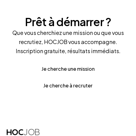
Prêt à démarrer ?
Que vous cherchiez une mission ou que vous
recrutiez, HOCJOB vous accompagne.
Inscription gratuite, résultats immédiats.
Je cherche une mission
Je cherche à recruter
HOC
JOB