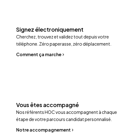
Signez électroniquement
Cherchez, trouvez et validez tout depuis votre
téléphone. Zéro paperasse, zéro déplacement.
Comment ça marche
Vous êtes accompagné
Nos référents HOC vous accompagnent à chaque
étape de votre parcours candidat personnalisé.
Notre accompagnement