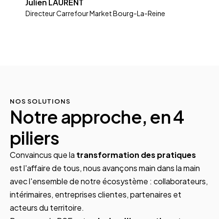
Julien LAURENT
Directeur Carrefour Market Bourg-La-Reine
NOS SOLUTIONS
Notre approche, en 4
piliers
Convaincus que la
transformation des pratiques
est l'affaire de tous, nous avançons main dans la main
avec l'ensemble de notre écosystème : collaborateurs,
intérimaires, entreprises clientes, partenaires et
acteurs du territoire.