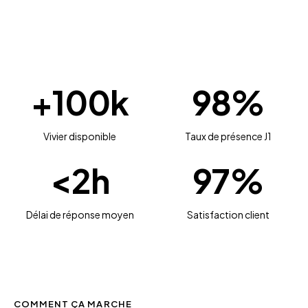
+100k
98%
Vivier disponible
Taux de présence J1
<2h
97%
Délai de réponse moyen
Satisfaction client
COMMENT ÇA MARCHE