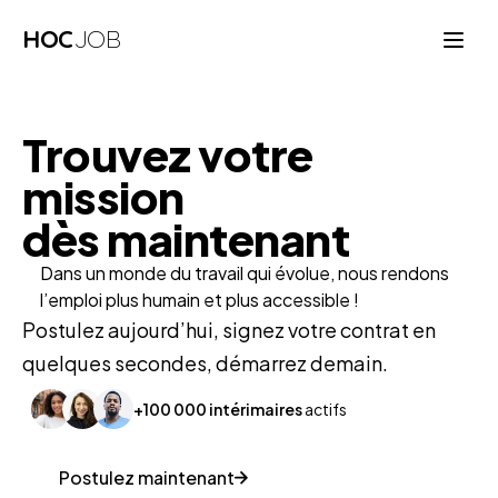
HOC
JOB
Trouvez votre
mission
dès maintenant
Dans un monde du travail qui évolue, nous rendons
l’emploi plus humain et plus accessible !
Postulez aujourd’hui, signez votre contrat en
quelques secondes, démarrez demain.
+100 000 intérimaires
actifs
Postulez maintenant