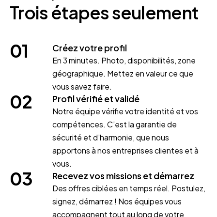
Trois étapes seulement
01
Créez votre profil
En 3 minutes. Photo, disponibilités, zone
géographique. Mettez en valeur ce que
vous savez faire.
02
Profil vérifié et validé
Notre équipe vérifie votre identité et vos
compétences. C’est la garantie de
sécurité et d’harmonie, que nous
apportons à nos entreprises clientes et à
vous.
03
Recevez vos missions et démarrez
Des offres ciblées en temps réel. Postulez,
signez, démarrez ! Nos équipes vous
accompagnent tout au long de votre