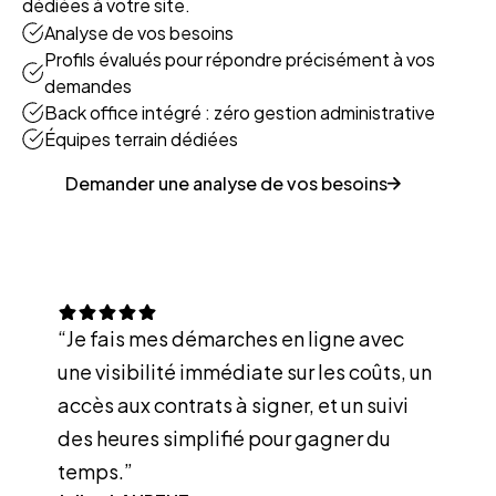
dédiées à votre site.
Analyse de vos besoins
Profils évalués pour répondre précisément à vos
demandes
Back office intégré : zéro gestion administrative
Équipes terrain dédiées
Demander une analyse de vos besoins
“Je fais mes démarches en ligne avec
une visibilité immédiate sur les coûts, un
accès aux contrats à signer, et un suivi
des heures simplifié pour gagner du
temps.”