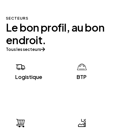
SECTEURS
Le bon profil, au bon
endroit.
Tous les secteurs
Logistique
BTP